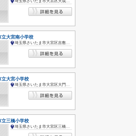
埼玉県さいたま市大宮区大成町２丁目
市立大宮南小学校
埼玉県さいたま市大宮区吉敷町３丁目
市立大宮小学校
埼玉県さいたま市大宮区大門町３丁目
市立三橋小学校
埼玉県さいたま市大宮区三橋２丁目