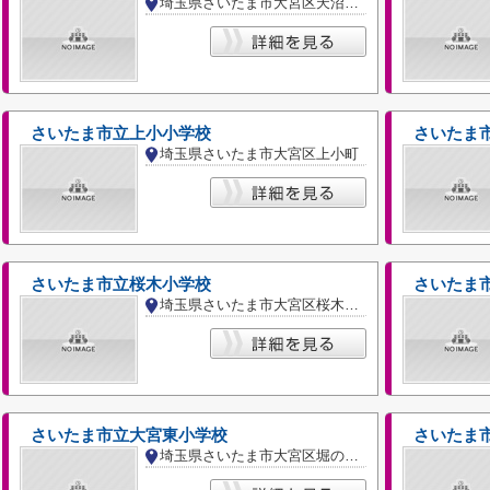
埼玉県さいたま市大宮区天沼町２丁目
さいたま市立上小小学校
さいたま
埼玉県さいたま市大宮区上小町
さいたま市立桜木小学校
さいたま
埼玉県さいたま市大宮区桜木町４丁目
さいたま市立大宮東小学校
さいたま
埼玉県さいたま市大宮区堀の内町３丁目