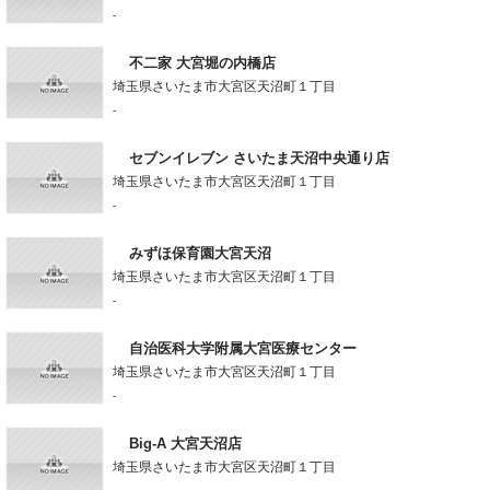
-
不二家 大宮堀の内橋店
埼玉県さいたま市大宮区天沼町１丁目
-
セブンイレブン さいたま天沼中央通り店
埼玉県さいたま市大宮区天沼町１丁目
-
みずほ保育園大宮天沼
埼玉県さいたま市大宮区天沼町１丁目
-
自治医科大学附属大宮医療センター
埼玉県さいたま市大宮区天沼町１丁目
-
Big-A 大宮天沼店
埼玉県さいたま市大宮区天沼町１丁目