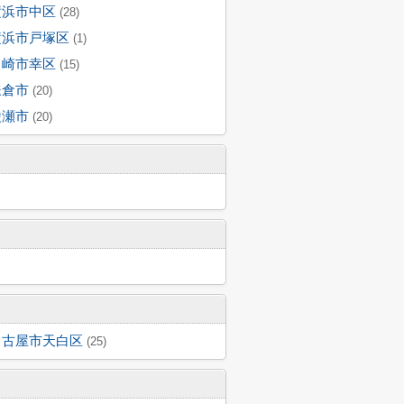
横浜市中区
(28)
横浜市戸塚区
(1)
川崎市幸区
(15)
鎌倉市
(20)
綾瀬市
(20)
名古屋市天白区
(25)