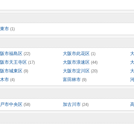
東市
(1)
阪市福島区
大阪市此花区
(22)
(1)
阪市天王寺区
大阪市浪速区
(17)
(44)
阪市城東区
大阪市淀川区
(9)
(20)
木市
富田林市
(4)
(9)
戸市中央区
加古川市
(58)
(24)