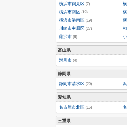
横浜市鶴見区
横
(7)
横浜市南区
横
(19)
横浜市港南区
横
(19)
川崎市中原区
相
(27)
藤沢市
小
(9)
富山県
滑川市
(4)
静岡県
静岡市清水区
浜
(20)
愛知県
名古屋市北区
名
(15)
三重県