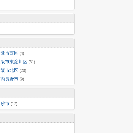
大阪市西区
(4)
大阪市東淀川区
(31)
大阪市北区
(20)
河内長野市
(9)
高砂市
(17)