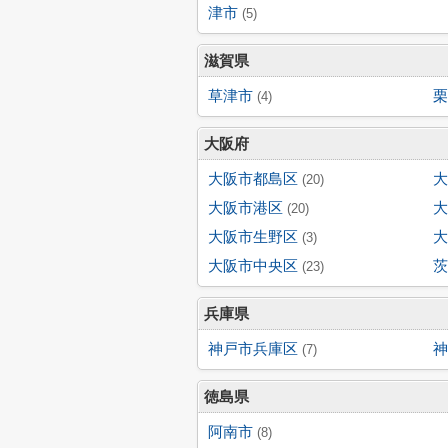
津市
(5)
滋賀県
草津市
栗
(4)
大阪府
大阪市都島区
大
(20)
大阪市港区
大
(20)
大阪市生野区
大
(3)
大阪市中央区
茨
(23)
兵庫県
神戸市兵庫区
神
(7)
徳島県
阿南市
(8)