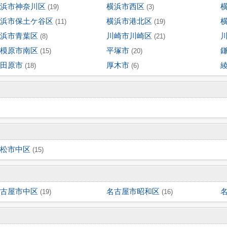
浜市神奈川区
横浜市西区
(19)
(3)
浜市保土ケ谷区
横浜市港北区
(11)
(19)
浜市青葉区
川崎市川崎区
(8)
(21)
模原市南区
平塚市
(15)
(20)
田原市
厚木市
(18)
(6)
松市中区
(15)
古屋市中区
名古屋市昭和区
(19)
(16)